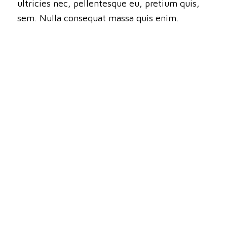
ultricies nec, pellentesque eu, pretium quis,
sem. Nulla consequat massa quis enim.