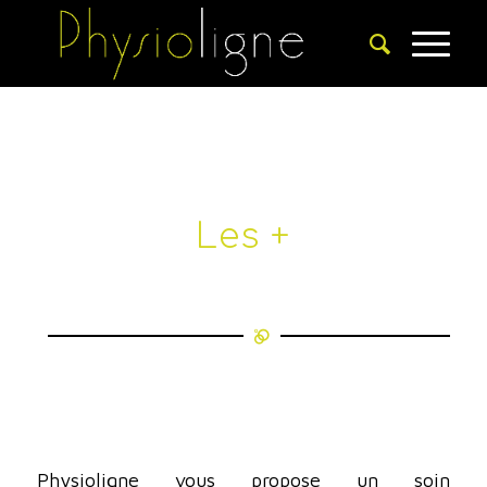
Les +
Physioligne vous propose un soin