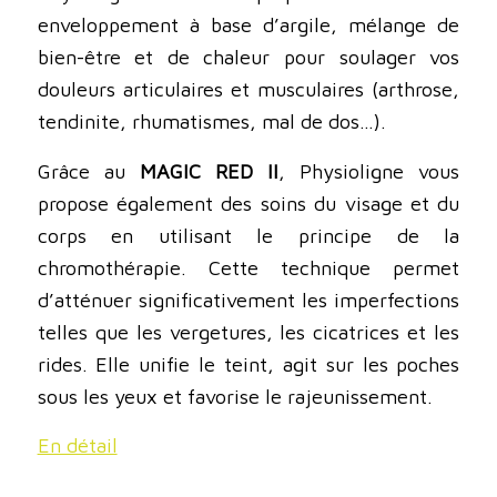
enveloppement à base d’argile, mélange de
bien-être et de chaleur pour soulager vos
douleurs articulaires et musculaires (arthrose,
tendinite, rhumatismes, mal de dos…).
Grâce au
MAGIC RED II
, Physioligne vous
propose également des soins du visage et du
corps en utilisant le principe de la
chromothérapie. Cette technique permet
d’atténuer significativement les imperfections
telles que les vergetures, les cicatrices et les
rides. Elle unifie le teint, agit sur les poches
sous les yeux et favorise le rajeunissement.
En détail